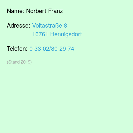
Name:
Norbert Franz
Adresse:
Voltastraße 8
16761 Hennigsdorf
Telefon:
0 33 02/80 29 74
(Stand 2019)