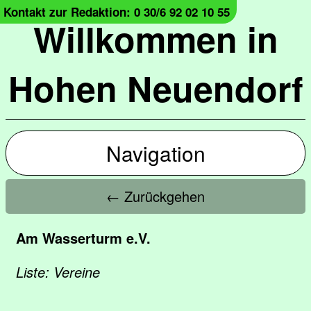
Kontakt zur Redaktion: 0 30/6 92 02 10 55
Willkommen in
Hohen Neuendorf
Navigation
← Zurückgehen
Am Wasserturm e.V.
Liste: Vereine