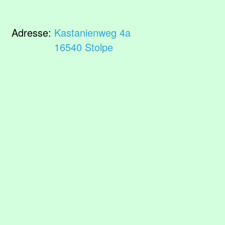
Adresse:
Kastanienweg 4a
16540 Stolpe