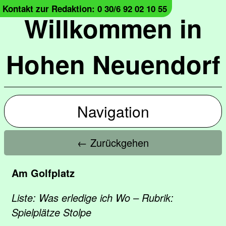
Kontakt zur Redaktion: 0 30/6 92 02 10 55
Willkommen in
Hohen Neuendorf
Navigation
← Zurückgehen
Am Golfplatz
Liste: Was erledige ich Wo – Rubrik:
Spielplätze Stolpe