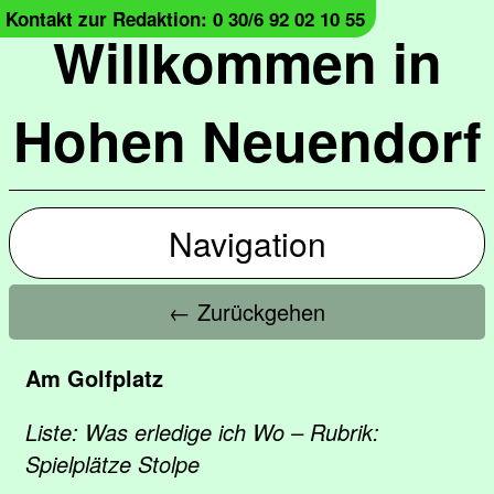
Kontakt zur Redaktion: 0 30/6 92 02 10 55
Willkommen in
Hohen Neuendorf
Navigation
← Zurückgehen
Am Golfplatz
Liste: Was erledige ich Wo – Rubrik:
Spielplätze Stolpe