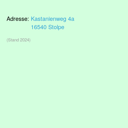
Adresse:
Kastanienweg 4a
16540 Stolpe
(Stand 2024)