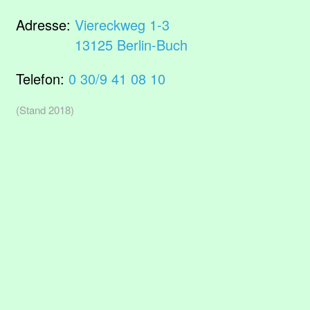
Adresse:
Viereckweg 1-3
13125 Berlin-Buch
Telefon:
0 30/9 41 08 10
(Stand 2018)