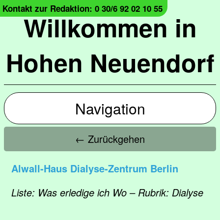
Kontakt zur Redaktion: 0 30/6 92 02 10 55
Willkommen in
Hohen Neuendorf
Navigation
← Zurückgehen
Alwall-Haus Dialyse-Zentrum Berlin
Liste: Was erledige ich Wo – Rubrik: Dialyse