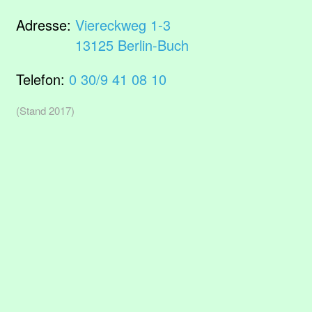
Adresse:
Viereckweg 1-3
13125 Berlin-Buch
Telefon:
0 30/9 41 08 10
(Stand 2017)