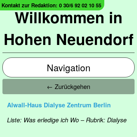
Kontakt zur Redaktion: 0 30/6 92 02 10 55
Willkommen in
Hohen Neuendorf
Navigation
← Zurückgehen
Alwall-Haus Dialyse Zentrum Berlin
Liste: Was erledige ich Wo – Rubrik: Dialyse