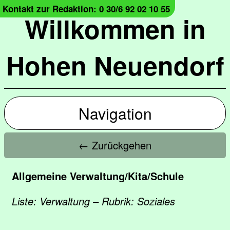
Kontakt zur Redaktion: 0 30/6 92 02 10 55
Willkommen in
Hohen Neuendorf
Navigation
← Zurückgehen
Allgemeine Verwaltung/Kita/Schule
Liste: Verwaltung – Rubrik: Soziales