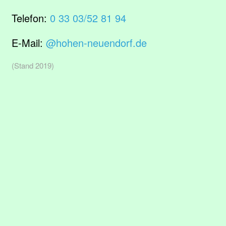
Telefon:
0 33 03/52 81 94
E-Mail:
@hohen-neuendorf.de
(Stand 2019)