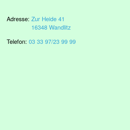
Adresse:
Zur Heide 41
16348 Wandlitz
Telefon:
03 33 97/23 99 99