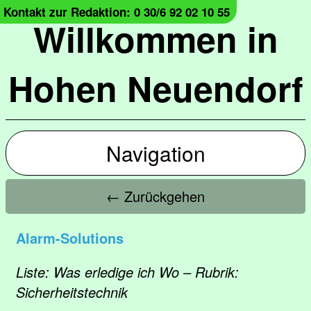
Kontakt zur Redaktion: 0 30/6 92 02 10 55
Willkommen in
Hohen Neuendorf
Navigation
← Zurückgehen
Alarm-Solutions
Liste: Was erledige ich Wo – Rubrik:
Sicherheitstechnik