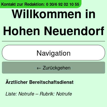
Kontakt zur Redaktion: 0 30/6 92 02 10 55
Willkommen in
Hohen Neuendorf
Navigation
← Zurückgehen
Ärztlicher Bereitschaftsdienst
Liste: Notrufe – Rubrik: Notrufe