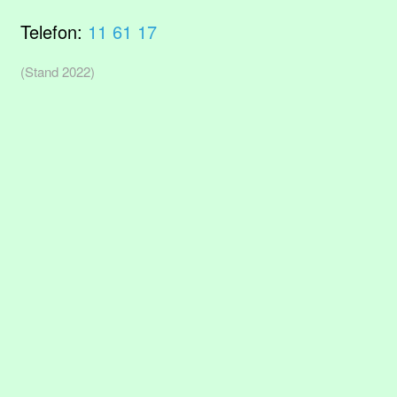
Telefon:
11 61 17
(Stand 2022)