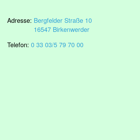
Adresse:
Bergfelder Straße 10
16547 Birkenwerder
Telefon:
0 33 03/5 79 70 00