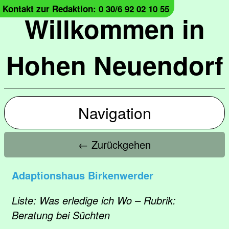
Kontakt zur Redaktion: 0 30/6 92 02 10 55
Willkommen in
Hohen Neuendorf
Navigation
← Zurückgehen
Adaptionshaus Birkenwerder
Liste: Was erledige ich Wo – Rubrik:
Beratung bei Süchten