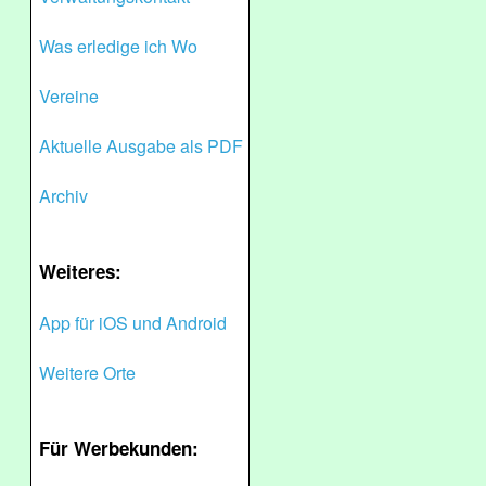
Was erledige ich Wo
Vereine
Aktuelle Ausgabe als PDF
Archiv
Weiteres:
App für iOS und Android
Weitere Orte
Für Werbekunden: