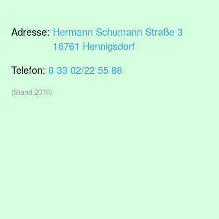
Adresse:
Hermann Schumann Straße 3
16761 Hennigsdorf
Telefon:
0 33 02/22 55 88
(Stand 2016)