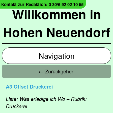
Kontakt zur Redaktion: 0 30/6 92 02 10 55
Willkommen in
Hohen Neuendorf
Navigation
← Zurückgehen
A3 Offset Druckerei
Liste: Was erledige ich Wo – Rubrik:
Druckerei