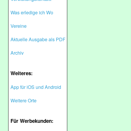
Was erledige ich Wo
Vereine
Aktuelle Ausgabe als PDF
Archiv
Weiteres:
App für iOS und Android
Weitere Orte
Für Werbekunden: