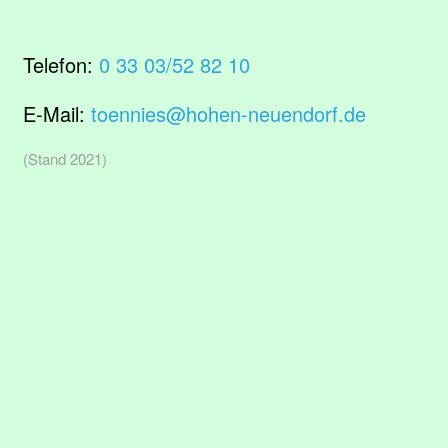
Telefon:
0 33 03/52 82 10
E-Mail:
toennies@hohen-neuendorf.de
(Stand 2021)