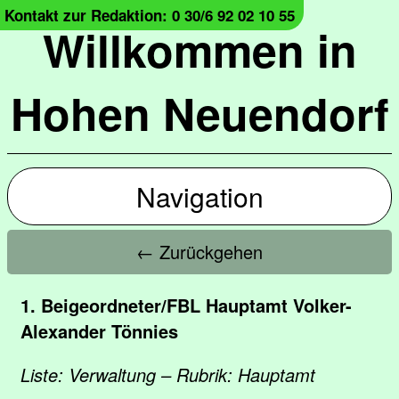
Kontakt zur Redaktion: 0 30/6 92 02 10 55
Willkommen in
Hohen Neuendorf
Navigation
← Zurückgehen
1. Beigeordneter/FBL Hauptamt Volker-
Alexander Tönnies
Liste: Verwaltung – Rubrik: Hauptamt