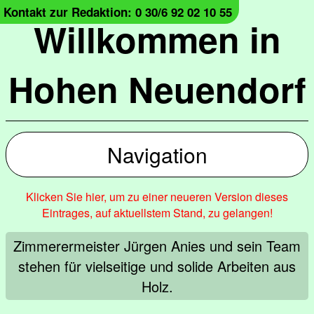
Kontakt zur Redaktion: 0 30/6 92 02 10 55
Willkommen in
Hohen Neuendorf
Navigation
Klicken Sie hier, um zu einer neueren Version dieses
Eintrages, auf aktuellstem Stand, zu gelangen!
Zimmerermeister Jürgen Anies und sein Team
stehen für vielseitige und solide Arbeiten aus
Holz.