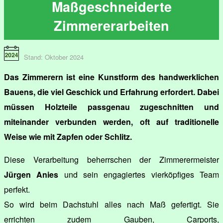
Maßgeschneiderte
Zimmererarbeiten
Stand: Oktober 2024
Das Zimmerern ist eine Kunstform des handwerklichen
Bauens, die viel Geschick und Erfahrung erfordert. Dabei
müssen Holzteile passgenau zugeschnitten und
miteinander verbunden werden, oft auf traditionelle
Weise wie mit Zapfen oder Schlitz.
Diese Verarbeitung beherrschen der Zimmerermeister
Jürgen Anies
und sein engagiertes vierköpfiges Team
perfekt.
So wird beim Dachstuhl alles nach Maß gefertigt. Sie
errichten zudem Gauben, Carports,