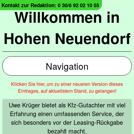
Kontakt zur Redaktion: 0 30/6 92 02 10 55
Willkommen in
Hohen Neuendorf
Navigation
Klicken Sie hier, um zu einer neueren Version dieses
Eintrages, auf aktuellstem Stand, zu gelangen!
Uwe Krüger bietet als Kfz-Gutachter mit viel
Erfahrung einen umfassenden Service, der
sich besonders vor der Leasing-Rückgabe
bezahlt macht.