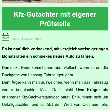
Kfz-Gutachter mit eigener
Prüfstelle
Stand: Oktober 2022
Es ist natürlich verlockend, mit vergleichsweise geringen
Monatsraten ein schniekes neues Auto zu fahren.
Das dicke Ende kommt dann aber vielfach, wenn es um die
Rückgabe von Leasing-Fahrzeugen geht.
Dem Ärger kann man ausweichen, wenn man das Fahrzeug
vorher begutachten lässt. Dafür steht
Uwe Krüger
als
erfahrener Kfz-Sachverständiger parat. Er kümmert sich um
Unfallgutachten und schätzt den Wert von Oldtimern ein.