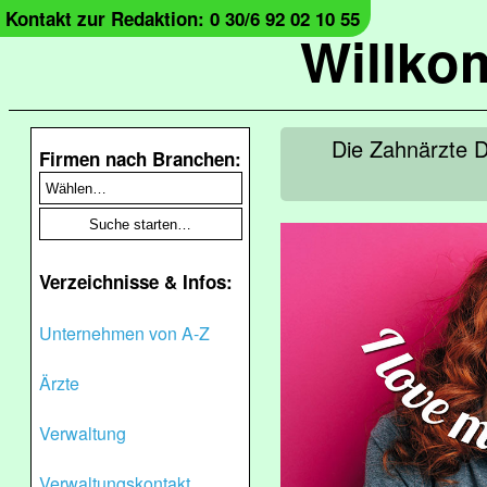
Kontakt zur Redaktion: 0 30/6 92 02 10 55
Willko
Die Zahnärzte D
Firmen nach Branchen:
Verzeichnisse & Infos:
Unternehmen von A-Z
Ärzte
Verwaltung
Verwaltungskontakt