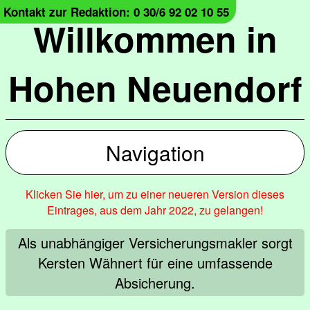
Kontakt zur Redaktion: 0 30/6 92 02 10 55
Willkommen in
Hohen Neuendorf
Navigation
Klicken Sie hier, um zu einer neueren Version dieses
Eintrages, aus dem Jahr 2022, zu gelangen!
Als unabhängiger Versicherungsmakler sorgt
Kersten Wähnert für eine umfassende
Absicherung.