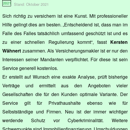
Stand: Oktober 2021
Sich richtig zu versichern ist eine Kunst. Mit professioneller
Hilfe gelingt dies am besten. „Entscheidend ist, dass man im
Falle des Falles tatsächlich umfassend geschützt ist und es
zu einer schnellen Regulierung kommt“, fasst
Kersten
Wähnert
zusammen. Als Versicherungsmakler ist er nur den
Interessen seiner Mandanten verpflichtet. Für diese ist sein
Service generell kostenlos.
Er erstellt auf Wunsch eine exakte Analyse, prüft bisherige
Verträge und ermittelt aus den Angeboten vieler
Gesellschaften die für den Kunden optimale Variante. Der
Service gilt für Privathaushalte ebenso wie für
Selbstständige und Firmen. Neu ist der immer wichtiger
werdende Schutz vor Cyberkriminalität. Weitere
Schwerpunkte sind Immobilienfinanzierung, Umschuldungen