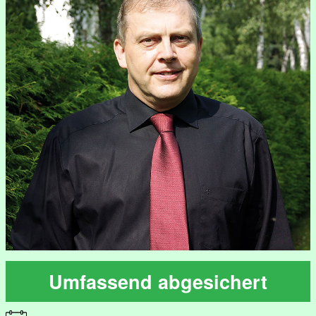
Umfassend abgesichert