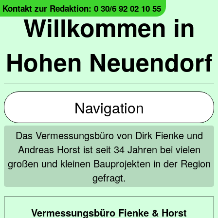
Kontakt zur Redaktion: 0 30/6 92 02 10 55
Willkommen in
Hohen Neuendorf
Navigation
Das Vermessungsbüro von Dirk Fienke und
Andreas Horst ist seit 34 Jahren bei vielen
großen und kleinen Bauprojekten in der Region
gefragt.
Vermessungsbüro Fienke & Horst