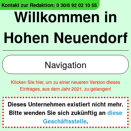
Kontakt zur Redaktion: 0 30/6 92 02 10 55
Willkommen in
Hohen Neuendorf
Navigation
Klicken Sie hier, um zu einer neueren Version dieses
Eintrages, aus dem Jahr 2021, zu gelangen!
Dieses Unternehmen existiert nicht mehr.
Bitte wenden Sie sich zukünftig an
diese
Geschäftsstelle
.