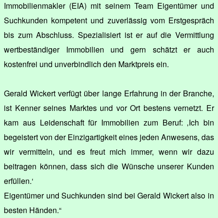
Immobilienmakler (EIA) mit seinem Team Eigentümer und
Suchkunden kompetent und zuverlässig vom Erstgespräch
bis zum Abschluss. Spezialisiert ist er auf die Vermittlung
wertbeständiger Immobilien und gern schätzt er auch
kostenfrei und unverbindlich den Marktpreis ein.
Gerald Wickert verfügt über lange Erfahrung in der Branche,
ist Kenner seines Marktes und vor Ort bestens vernetzt. Er
kam aus Leidenschaft für Immobilien zum Beruf: ‚Ich bin
begeistert von der Einzigartigkeit eines jeden Anwesens, das
wir vermitteln, und es freut mich immer, wenn wir dazu
beitragen können, dass sich die Wünsche unserer Kunden
erfüllen.‘
Eigentümer und Suchkunden sind bei Gerald Wickert also in
besten Händen.“