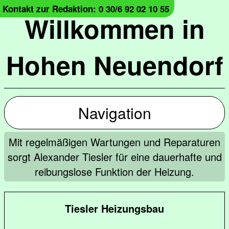
Kontakt zur Redaktion: 0 30/6 92 02 10 55
Willkommen in
Hohen Neuendorf
Navigation
Mit regelmäßigen Wartungen und Reparaturen
sorgt Alexander Tiesler für eine dauerhafte und
reibungslose Funktion der Heizung.
Tiesler Heizungsbau