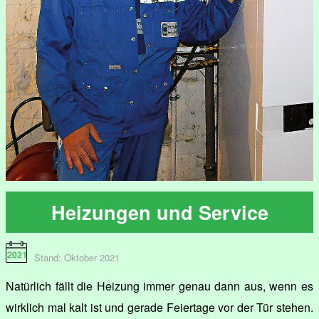
Heizungen und Service
Stand: Oktober 2021
Natürlich fällt die Heizung immer genau dann aus, wenn es
wirklich mal kalt ist und gerade Feiertage vor der Tür stehen.