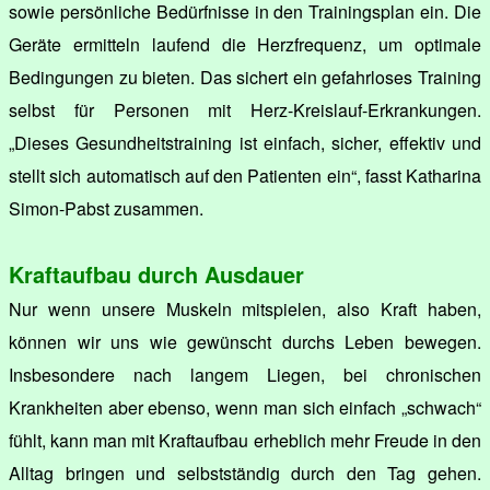
sowie persönliche Bedürfnisse in den Trainingsplan ein. Die
Geräte ermitteln laufend die Herzfrequenz, um optimale
Bedingungen zu bieten. Das sichert ein gefahrloses Training
selbst für Personen mit Herz-Kreislauf-Erkrankungen.
„Dieses Gesundheitstraining ist einfach, sicher, effektiv und
stellt sich automatisch auf den Patienten ein“, fasst Katharina
Simon-Pabst zusammen.
Kraftaufbau durch Ausdauer
Nur wenn unsere Muskeln mitspielen, also Kraft haben,
können wir uns wie gewünscht durchs Leben bewegen.
Insbesondere nach langem Liegen, bei chronischen
Krankheiten aber ebenso, wenn man sich einfach „schwach“
fühlt, kann man mit Kraftaufbau erheblich mehr Freude in den
Alltag bringen und selbstständig durch den Tag gehen.