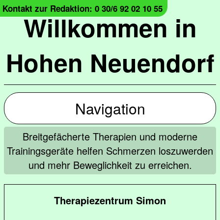
Kontakt zur Redaktion: 0 30/6 92 02 10 55
Willkommen in
Hohen Neuendorf
Navigation
Breitgefächerte Therapien und moderne
Trainingsgeräte helfen Schmerzen loszuwerden
und mehr Beweglichkeit zu erreichen.
Therapiezentrum Simon