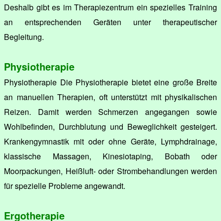
Deshalb gibt es im Therapiezentrum ein spezielles Training
an entsprechenden Geräten unter therapeutischer
Begleitung.
Physiotherapie
Physiotherapie Die Physiotherapie bietet eine große Breite
an manuellen Therapien, oft unterstützt mit physikalischen
Reizen. Damit werden Schmerzen angegangen sowie
Wohlbefinden, Durchblutung und Beweglichkeit gesteigert.
Krankengymnastik mit oder ohne Geräte, Lymphdrainage,
klassische Massagen, Kinesiotaping, Bobath oder
Moorpackungen, Heißluft- oder Strombehandlungen werden
für spezielle Probleme angewandt.
Ergotherapie