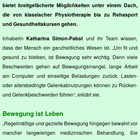
bietet breitgefächerte Möglichkeiten unter einem Dach,
die von klassischer Physiotherapie bis zu Rehasport
und Gesundheitskursen gehen.
Inhaberin
Katharina Simon-Pabst
und ihr Team wissen,
dass der Mensch ein ganzheitliches Wesen ist. „Um fit und
gesund zu bleiben, ist Bewegung sehr wichtig. Denn viele
Beschwerden gehen auf Bewegungsmangel, lange Arbeit
am Computer und einseitige Belastungen zurück. Lasten-
oder altersbedingte Gelenkabnutzungen können zu Rücken-
und Gelenkbeschwerden führen“, erklärt sie.
Bewegung ist Leben
„Regelmäßige und gezielte Bewegung hingegen bewahrt vor
mancher langwierigen medizinischen Behandlung. Sie