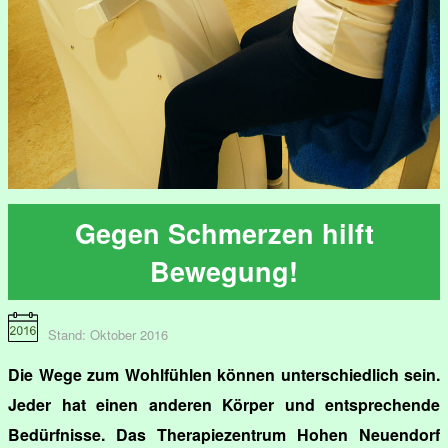
Gegen Schmerzen hilft
Bewegung!
Stand: Oktober 2016
Die Wege zum Wohlfühlen können unterschiedlich sein.
Jeder hat einen anderen Körper und entsprechende
Bedürfnisse. Das Therapiezentrum Hohen Neuendorf