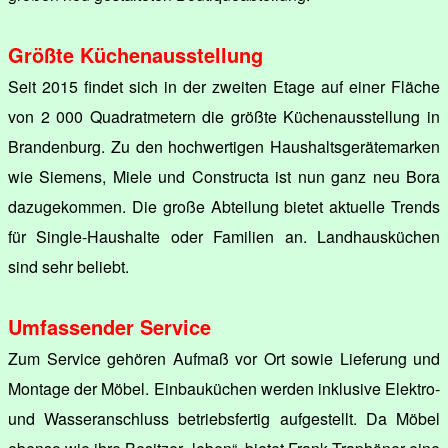
Größte Küchenausstellung
Seit 2015 findet sich in der zweiten Etage auf einer Fläche
von 2 000 Quadratmetern die größte Küchenausstellung in
Brandenburg. Zu den hochwertigen Haushaltsgerätemarken
wie Siemens, Miele und Constructa ist nun ganz neu Bora
dazugekommen. Die große Abteilung bietet aktuelle Trends
für Single-Haushalte oder Familien an. Landhausküchen
sind sehr beliebt.
Umfassender Service
Zum Service gehören Aufmaß vor Ort sowie Lieferung und
Montage der Möbel. Einbauküchen werden inklusive Elektro-
und Wasseranschluss betriebsfertig aufgestellt. Da Möbel