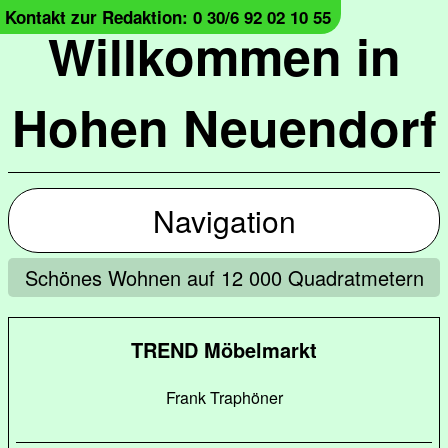
Kontakt zur Redaktion: 0 30/6 92 02 10 55
Willkommen in
Hohen Neuendorf
Navigation
Schönes Wohnen auf 12 000 Quadratmetern
TREND Möbelmarkt
Frank Traphöner