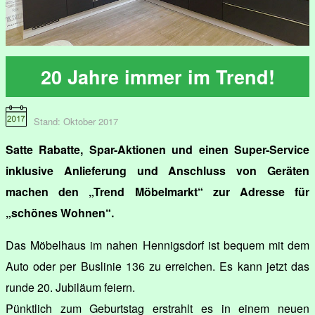
20 Jahre immer im Trend!
Stand: Oktober 2017
Satte Rabatte, Spar-Aktionen und einen Super-Service
inklusive Anlieferung und Anschluss von Geräten
machen den „Trend Möbelmarkt“ zur Adresse für
„schönes Wohnen“.
Das Möbelhaus im nahen Hennigsdorf ist bequem mit dem
Auto oder per Buslinie 136 zu erreichen. Es kann jetzt das
runde 20. Jubiläum feiern.
Pünktlich zum Geburtstag erstrahlt es in einem neuen