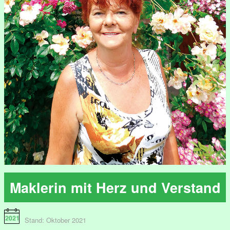
Maklerin mit Herz und Verstand
Stand: Oktober 2021