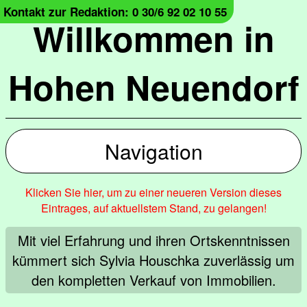
Kontakt zur Redaktion: 0 30/6 92 02 10 55
Willkommen in
Hohen Neuendorf
Navigation
Klicken Sie hier, um zu einer neueren Version dieses
Eintrages, auf aktuellstem Stand, zu gelangen!
Mit viel Erfahrung und ihren Ortskenntnissen
kümmert sich Sylvia Houschka zuverlässig um
den kompletten Verkauf von Immobilien.