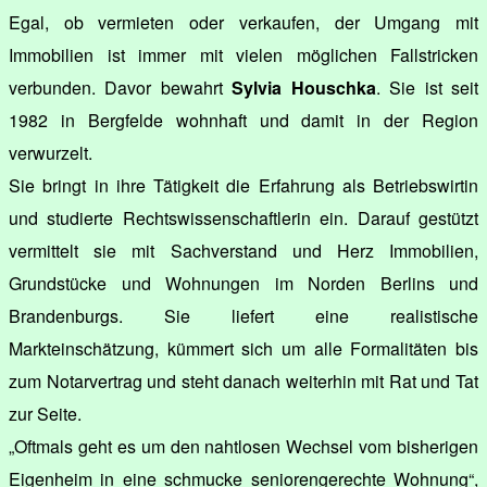
Egal, ob vermieten oder verkaufen, der Umgang mit
Immobilien ist immer mit vielen möglichen Fallstricken
verbunden. Davor bewahrt
Sylvia Houschka
. Sie ist seit
1982 in Bergfelde wohnhaft und damit in der Region
verwurzelt.
Sie bringt in ihre Tätigkeit die Erfahrung als Betriebswirtin
und studierte Rechtswissenschaftlerin ein. Darauf gestützt
vermittelt sie mit Sachverstand und Herz Immobilien,
Grundstücke und Wohnungen im Norden Berlins und
Brandenburgs. Sie liefert eine realistische
Markteinschätzung, kümmert sich um alle Formalitäten bis
zum Notarvertrag und steht danach weiterhin mit Rat und Tat
zur Seite.
„Oftmals geht es um den nahtlosen Wechsel vom bisherigen
Eigenheim in eine schmucke seniorengerechte Wohnung“,