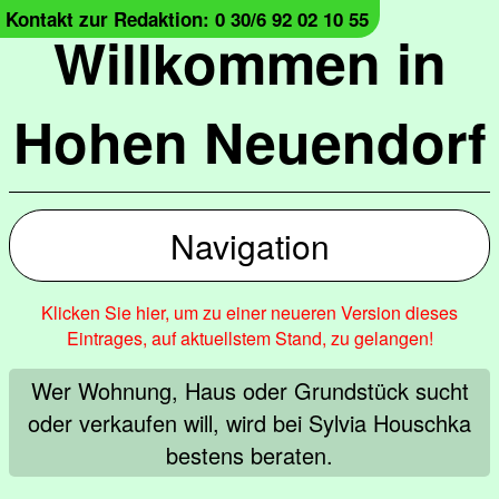
Kontakt zur Redaktion: 0 30/6 92 02 10 55
Willkommen in
Hohen Neuendorf
Navigation
Klicken Sie hier, um zu einer neueren Version dieses
Eintrages, auf aktuellstem Stand, zu gelangen!
Wer Wohnung, Haus oder Grundstück sucht
oder verkaufen will, wird bei Sylvia Houschka
bestens beraten.