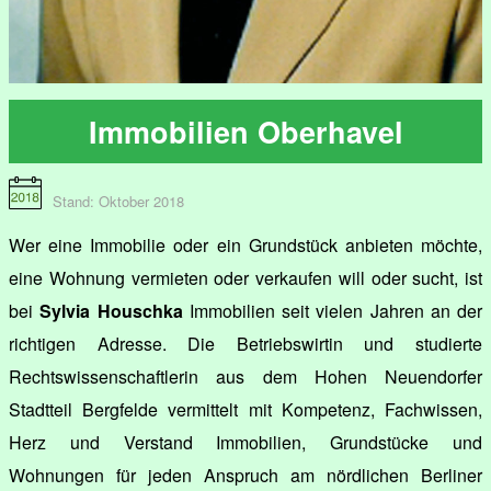
Immobilien Oberhavel
Stand: Oktober 2018
Wer eine Immobilie oder ein Grundstück anbieten möchte,
eine Wohnung vermieten oder verkaufen will oder sucht, ist
bei
Sylvia Houschka
Immobilien seit vielen Jahren an der
richtigen Adresse. Die Betriebswirtin und studierte
Rechtswissenschaftlerin aus dem Hohen Neuendorfer
Stadtteil Bergfelde vermittelt mit Kompetenz, Fachwissen,
Herz und Verstand Immobilien, Grundstücke und
Wohnungen für jeden Anspruch am nördlichen Berliner