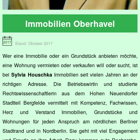
Immobilien Oberhavel
Stand: Oktober 2017
Wer eine Immobilie oder ein Grundstück anbieten möchte,
eine Wohnung vermieten oder verkaufen will oder sucht, ist
bei
Sylvia Houschka
Immobilien seit vielen Jahren an der
richtigen Adresse. Die Betriebswirtin und studierte
Rechtswissenschaftlerin aus dem Hohen Neuendorfer
Stadtteil Bergfelde vermittelt mit Kompetenz, Fachwissen,
Herz und Verstand Immobilien, Grundstücke und
Wohnungen für jeden Anspruch am nördlichen Berliner
Stadtrand und in Nordberlin. Sie geht mit viel Engagement