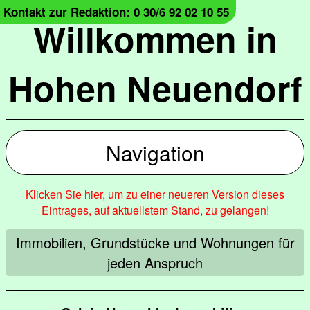
Kontakt zur Redaktion: 0 30/6 92 02 10 55
Willkommen in
Hohen Neuendorf
Navigation
Klicken Sie hier, um zu einer neueren Version dieses
Eintrages, auf aktuellstem Stand, zu gelangen!
Immobilien, Grundstücke und Wohnungen für
jeden Anspruch