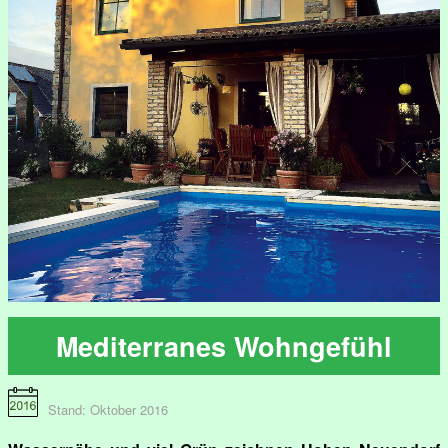
Mediterranes Wohngefühl
Stand: Oktober 2016