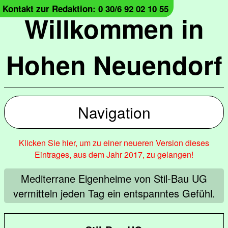
Kontakt zur Redaktion: 0 30/6 92 02 10 55
Willkommen in
Hohen Neuendorf
Navigation
Klicken Sie hier, um zu einer neueren Version dieses
Eintrages, aus dem Jahr 2017, zu gelangen!
Mediterrane Eigenheime von Stil-Bau UG
vermitteln jeden Tag ein entspanntes Gefühl.