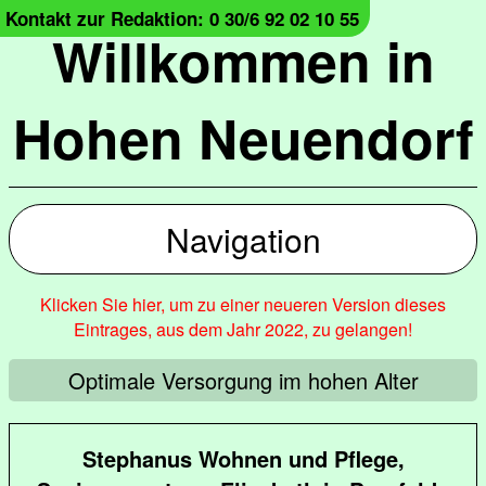
Kontakt zur Redaktion: 0 30/6 92 02 10 55
Willkommen in
Hohen Neuendorf
Navigation
Klicken Sie hier, um zu einer neueren Version dieses
Eintrages, aus dem Jahr 2022, zu gelangen!
Optimale Versorgung im hohen Alter
Stephanus Wohnen und Pflege,