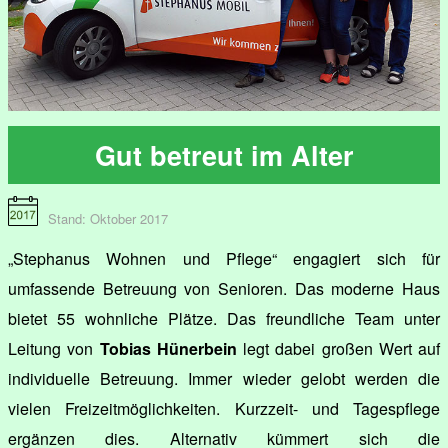
Gut betreut im Alter
Stand: Oktober 2017
„Stephanus Wohnen und Pflege“ engagiert sich für
umfassende Betreuung von Senioren. Das moderne Haus
bietet 55 wohnliche Plätze. Das freundliche Team unter
Leitung von
Tobias Hünerbein
legt dabei großen Wert auf
individuelle Betreuung. Immer wieder gelobt werden die
vielen Freizeitmöglichkeiten. Kurzzeit- und Tagespflege
ergänzen dies. Alternativ kümmert sich die