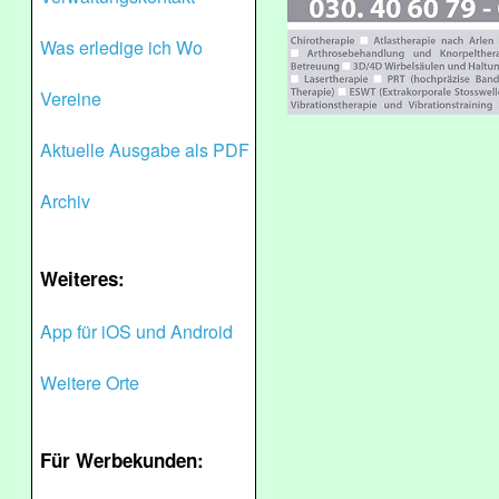
Was erledige ich Wo
Vereine
Aktuelle Ausgabe als PDF
Archiv
Weiteres:
App für iOS und Android
Weitere Orte
Für Werbekunden: