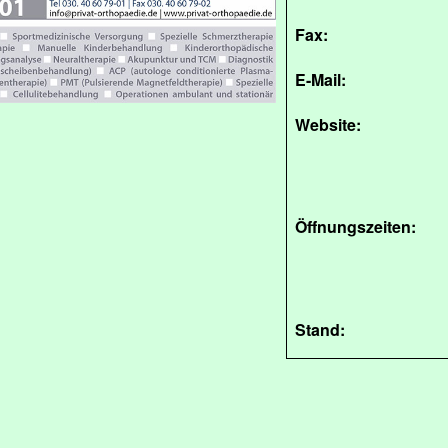
Fax:
E-Mail:
Website:
Öffnungszeiten:
Stand: