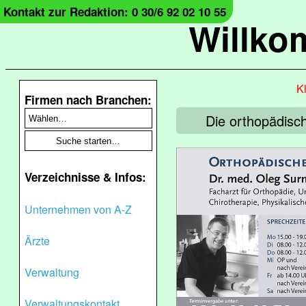
Kontakt zur Redaktion: 0 30/6 92 02 10 55
Willko
Kl
Firmen nach Branchen:
Die orthopädisch
Verzeichnisse & Infos:
Unternehmen von A-Z
Ärzte
Verwaltung
Verwaltungskontakt