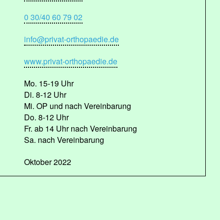
0 30/40 60 79 02
info@privat-orthopaedie.de
www.privat-orthopaedie.de
Mo. 15-19 Uhr
Di. 8-12 Uhr
Mi. OP und nach Vereinbarung
Do. 8-12 Uhr
Fr. ab 14 Uhr nach Vereinbarung
Sa. nach Vereinbarung
Oktober 2022