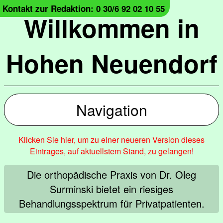
Kontakt zur Redaktion: 0 30/6 92 02 10 55
Willkommen in
Hohen Neuendorf
Navigation
Klicken Sie hier, um zu einer neueren Version dieses
Eintrages, auf aktuellstem Stand, zu gelangen!
Die orthopädische Praxis von Dr. Oleg
Surminski bietet ein riesiges
Behandlungsspektrum für Privatpatienten.