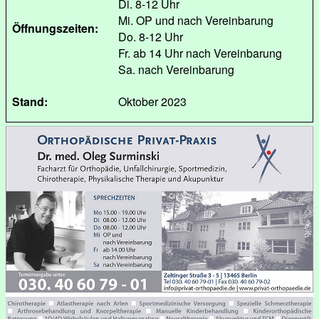
Di. 8-12 Uhr
Mi. OP und nach Vereinbarung
Öffnungszeiten:
Do. 8-12 Uhr
Fr. ab 14 Uhr nach Vereinbarung
Sa. nach Vereinbarung
Stand:
Oktober 2023