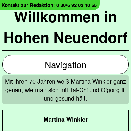
Kontakt zur Redaktion: 0 30/6 92 02 10 55
Willkommen in
Hohen Neuendorf
Navigation
Mit ihren 70 Jahren weiß Martina Winkler ganz
genau, wie man sich mit Tai-Chi und Qigong fit
und gesund hält.
Martina Winkler