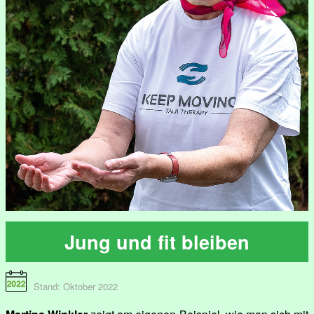
Jung und fit bleiben
Stand: Oktober 2022