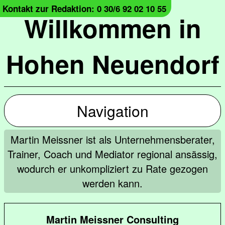
Kontakt zur Redaktion: 0 30/6 92 02 10 55
Willkommen in
Hohen Neuendorf
Navigation
Martin Meissner ist als Unternehmensberater,
Trainer, Coach und Mediator regional ansässig,
wodurch er unkompliziert zu Rate gezogen
werden kann.
Martin Meissner Consulting