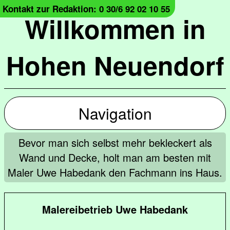
Kontakt zur Redaktion: 0 30/6 92 02 10 55
Willkommen in
Hohen Neuendorf
Navigation
Bevor man sich selbst mehr bekleckert als
Wand und Decke, holt man am besten mit
Maler Uwe Habedank den Fachmann ins Haus.
Malereibetrieb Uwe Habedank