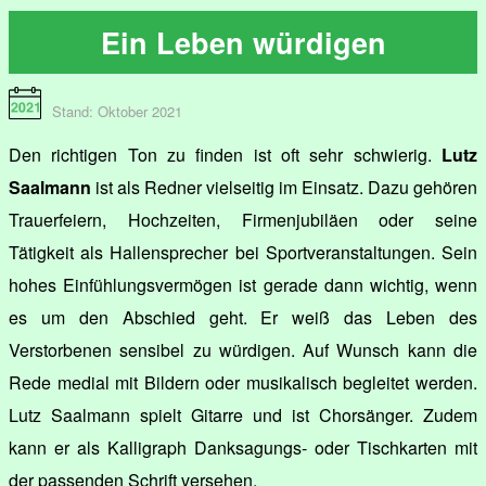
Ein Leben würdigen
Stand: Oktober 2021
Den richtigen Ton zu finden ist oft sehr schwierig.
Lutz
Saalmann
ist als Redner vielseitig im Einsatz. Dazu gehören
Trauerfeiern, Hochzeiten, Firmenjubiläen oder seine
Tätigkeit als Hallensprecher bei Sportveranstaltungen. Sein
hohes Einfühlungsvermögen ist gerade dann wichtig, wenn
es um den Abschied geht. Er weiß das Leben des
Verstorbenen sensibel zu würdigen. Auf Wunsch kann die
Rede medial mit Bildern oder musikalisch begleitet werden.
Lutz Saalmann spielt Gitarre und ist Chorsänger. Zudem
kann er als Kalligraph Danksagungs- oder Tischkarten mit
der passenden Schrift versehen.