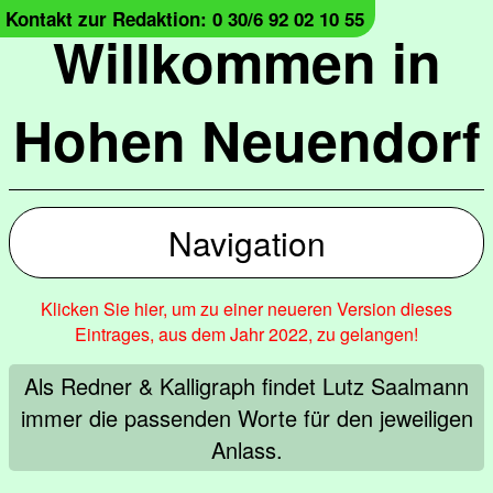
Kontakt zur Redaktion: 0 30/6 92 02 10 55
Willkommen in
Hohen Neuendorf
Navigation
Klicken Sie hier, um zu einer neueren Version dieses
Eintrages, aus dem Jahr 2022, zu gelangen!
Als Redner & Kalligraph findet Lutz Saalmann
immer die passenden Worte für den jeweiligen
Anlass.