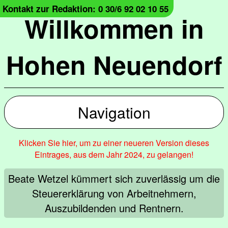
Kontakt zur Redaktion: 0 30/6 92 02 10 55
Willkommen in
Hohen Neuendorf
Navigation
Klicken Sie hier, um zu einer neueren Version dieses
Eintrages, aus dem Jahr 2024, zu gelangen!
Beate Wetzel kümmert sich zuverlässig um die
Steuererklärung von Arbeitnehmern,
Auszubildenden und Rentnern.