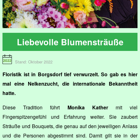
Liebevolle Blumensträuße
Stand: Oktober 2022
Floristik ist in Borgsdorf tief verwurzelt. So gab es hier
mal eine Nelkenzucht, die internationale Bekanntheit
hatte.
Diese Tradition führt
Monika Kather
mit viel
Fingerspitzengefühl und Erfahrung weiter. Sie zaubert
Sträuße und Bouquets, die genau auf den jeweiligen Anlass
und die Personen abgestimmt sind. Damit gilt sie in der