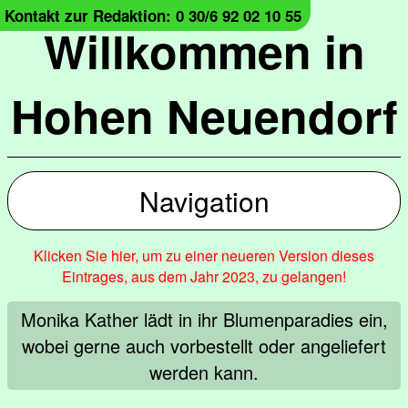
Kontakt zur Redaktion: 0 30/6 92 02 10 55
Willkommen in
Hohen Neuendorf
Navigation
Klicken Sie hier, um zu einer neueren Version dieses
Eintrages, aus dem Jahr 2023, zu gelangen!
Monika Kather lädt in ihr Blumenparadies ein,
wobei gerne auch vorbestellt oder angeliefert
werden kann.