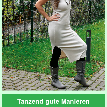
Tanzend gute Manieren