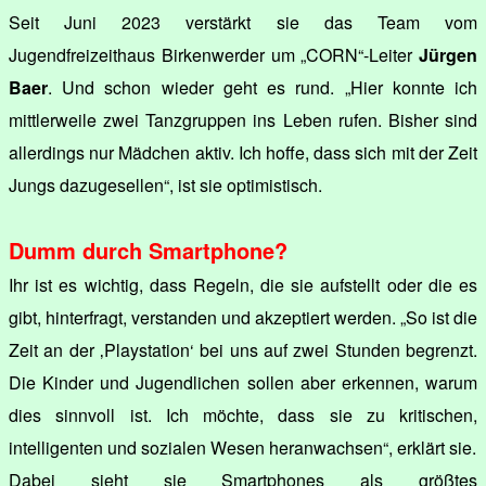
Seit Juni 2023 verstärkt sie das Team vom
Jugendfreizeithaus Birkenwerder um „CORN“-Leiter
Jürgen
Baer
. Und schon wieder geht es rund. „Hier konnte ich
mittlerweile zwei Tanzgruppen ins Leben rufen. Bisher sind
allerdings nur Mädchen aktiv. Ich hoffe, dass sich mit der Zeit
Jungs dazugesellen“, ist sie optimistisch.
Dumm durch Smartphone?
Ihr ist es wichtig, dass Regeln, die sie aufstellt oder die es
gibt, hinterfragt, verstanden und akzeptiert werden. „So ist die
Zeit an der ‚Playstation‘ bei uns auf zwei Stunden begrenzt.
Die Kinder und Jugendlichen sollen aber erkennen, warum
dies sinnvoll ist. Ich möchte, dass sie zu kritischen,
intelligenten und sozialen Wesen heranwachsen“, erklärt sie.
Dabei sieht sie Smartphones als größtes