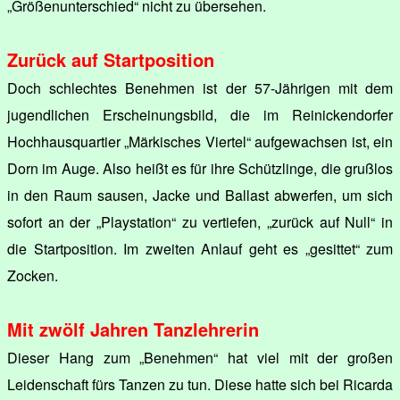
„Größenunterschied“ nicht zu übersehen.
Zurück auf Startposition
Doch schlechtes Benehmen ist der 57-Jährigen mit dem
jugendlichen Erscheinungsbild, die im Reinickendorfer
Hochhausquartier „Märkisches Viertel“ aufgewachsen ist, ein
Dorn im Auge. Also heißt es für ihre Schützlinge, die grußlos
in den Raum sausen, Jacke und Ballast abwerfen, um sich
sofort an der „Playstation“ zu vertiefen, „zurück auf Null“ in
die Startposition. Im zweiten Anlauf geht es „gesittet“ zum
Zocken.
Mit zwölf Jahren Tanzlehrerin
Dieser Hang zum „Benehmen“ hat viel mit der großen
Leidenschaft fürs Tanzen zu tun. Diese hatte sich bei Ricarda