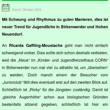
Stand: Oktober 2023
Mit Schwung und Rhythmus zu guten Manieren, dies ist
neuer Trend für Jugendliche in Birkenwerder und Hohen
Neuendorf.
An
Ricarda Gaffling-Moustache
geht man nicht einfach
schweigend vorbei. Dies sollte sich schon deshalb verbieten,
weil die „Neue“ im „Kinder- und Jugendfreizeithaus CORN“
in Birkenwerder nun mal viel zu attraktiv ist, um „übersehen“
zu werden. Doch manch einem der Besucher vom
„Juniorclub“ fällt dies eventuell erst auf den zweiten Blick auf.
Schließlich ist „Ricky“ für die Jüngsten zuständig. Damit ist
„gleiche Augenhöhe“ schon aus biologischen Gründen
bestenfalls sitzend gegeben, schließlich ist hier ein