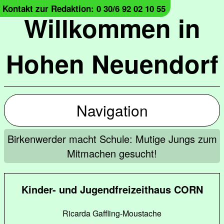
Kontakt zur Redaktion: 0 30/6 92 02 10 55
Willkommen in
Hohen Neuendorf
Navigation
Birkenwerder macht Schule: Mutige Jungs zum
Mitmachen gesucht!
Kinder- und Jugendfreizeithaus CORN
Ricarda Gaffling-Moustache