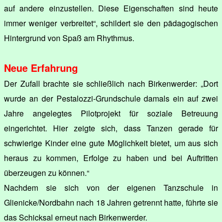
auf andere einzustellen. Diese Eigenschaften sind heute
immer weniger verbreitet“, schildert sie den pädagogischen
Hintergrund von Spaß am Rhythmus.
Neue Erfahrung
Der Zufall brachte sie schließlich nach Birkenwerder: „Dort
wurde an der Pestalozzi-Grundschule damals ein auf zwei
Jahre angelegtes Pilotprojekt für soziale Betreuung
eingerichtet. Hier zeigte sich, dass Tanzen gerade für
schwierige Kinder eine gute Möglichkeit bietet, um aus sich
heraus zu kommen, Erfolge zu haben und bei Auftritten
überzeugen zu können.“
Nachdem sie sich von der eigenen Tanzschule in
Glienicke/Nordbahn nach 18 Jahren getrennt hatte, führte sie
das Schicksal erneut nach Birkenwerder.