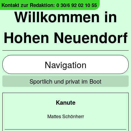
Kontakt zur Redaktion: 0 30/6 92 02 10 55
Willkommen in
Hohen Neuendorf
Navigation
Sportlich und privat im Boot
Kanute
Mattes Schönherr