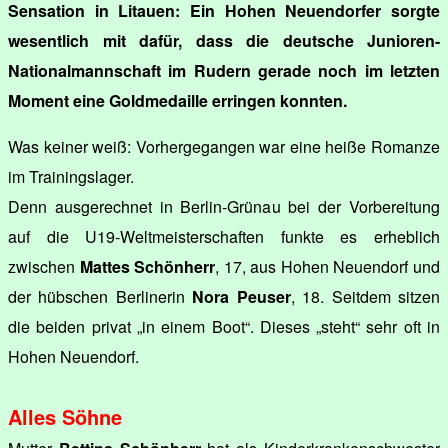
Sensation in Litauen: Ein Hohen Neuendorfer sorgte
wesentlich mit dafür, dass die deutsche Junioren-
Nationalmannschaft im Rudern gerade noch im letzten
Moment eine Goldmedaille erringen konnten.
Was keiner weiß: Vorhergegangen war eine heiße Romanze
im Trainingslager.
Denn ausgerechnet in Berlin-Grünau bei der Vorbereitung
auf die U19-Weltmeisterschaften funkte es erheblich
zwischen
Mattes Schönherr
, 17, aus Hohen Neuendorf und
der hübschen Berlinerin
Nora Peuser
, 18. Seitdem sitzen
die beiden privat „in einem Boot“. Dieses „steht“ sehr oft in
Hohen Neuendorf.
Alles Söhne