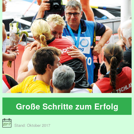
Große Schritte zum Erfolg
Stand: Oktober 2017