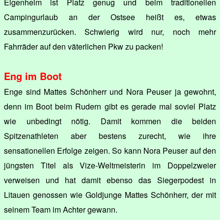
Eigenheim ist Platz genug und beim traditionellen
Campingurlaub an der Ostsee heißt es, etwas
zusammenzurücken. Schwierig wird nur, noch mehr
Fahrräder auf den väterlichen Pkw zu packen!
Eng im Boot
Enge sind Mattes Schönherr und Nora Peuser ja gewohnt,
denn im Boot beim Rudern gibt es gerade mal soviel Platz
wie unbedingt nötig. Damit kommen die beiden
Spitzenathleten aber bestens zurecht, wie ihre
sensationellen Erfolge zeigen. So kann Nora Peuser auf den
jüngsten Titel als Vize-Weltmeisterin im Doppelzweier
verweisen und hat damit ebenso das Siegerpodest in
Litauen genossen wie Goldjunge Mattes Schönherr, der mit
seinem Team im Achter gewann.