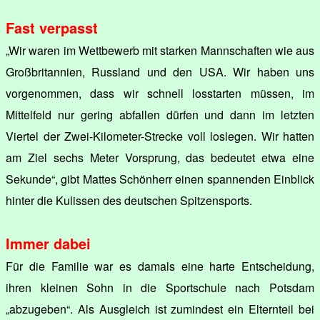
Fast verpasst
„Wir waren im Wettbewerb mit starken Mannschaften wie aus
Großbritannien, Russland und den USA. Wir haben uns
vorgenommen, dass wir schnell losstarten müssen, im
Mittelfeld nur gering abfallen dürfen und dann im letzten
Viertel der Zwei-Kilometer-Strecke voll loslegen. Wir hatten
am Ziel sechs Meter Vorsprung, das bedeutet etwa eine
Sekunde“, gibt Mattes Schönherr einen spannenden Einblick
hinter die Kulissen des deutschen Spitzensports.
Immer dabei
Für die Familie war es damals eine harte Entscheidung,
ihren kleinen Sohn in die Sportschule nach Potsdam
„abzugeben“. Als Ausgleich ist zumindest ein Elternteil bei