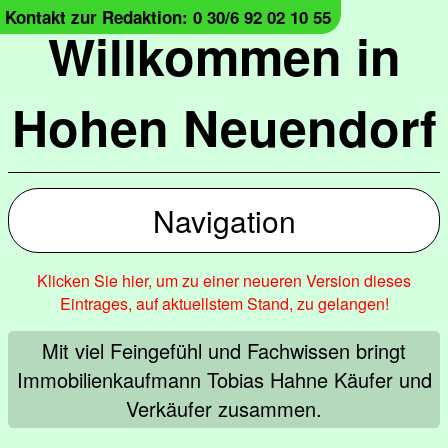
Kontakt zur Redaktion: 0 30/6 92 02 10 55
Willkommen in
Hohen Neuendorf
Navigation
Klicken Sie hier, um zu einer neueren Version dieses
Eintrages, auf aktuellstem Stand, zu gelangen!
Mit viel Feingefühl und Fachwissen bringt
Immobilienkaufmann Tobias Hahne Käufer und
Verkäufer zusammen.