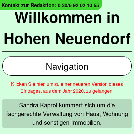
Kontakt zur Redaktion: 0 30/6 92 02 10 55
Willkommen in
Hohen Neuendorf
Navigation
Klicken Sie hier, um zu einer neueren Version dieses
Eintrages, aus dem Jahr 2020, zu gelangen!
Sandra Kaprol kümmert sich um die
fachgerechte Verwaltung von Haus, Wohnung
und sonstigen Immobilien.