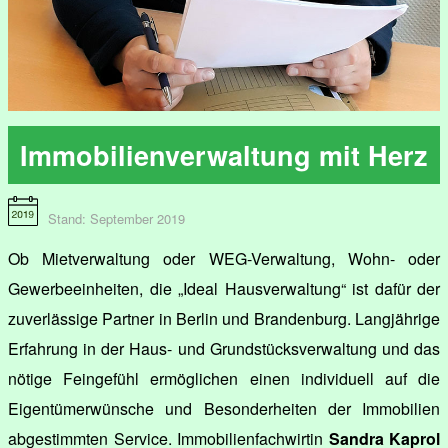
Immobilienverwaltung mit Herz
Stand: September 2019
Ob Mietverwaltung oder WEG-Verwaltung, Wohn- oder
Gewerbeeinheiten, die „Ideal Hausverwaltung“ ist dafür der
zuverlässige Partner in Berlin und Brandenburg. Langjährige
Erfahrung in der Haus- und Grundstücksverwaltung und das
nötige Feingefühl ermöglichen einen individuell auf die
Eigentümerwünsche und Besonderheiten der Immobilien
abgestimmten Service. Immobilienfachwirtin
Sandra Kaprol