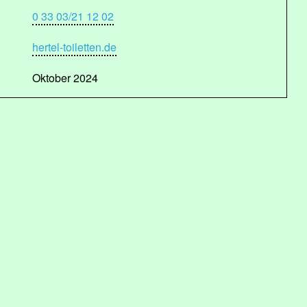
0 33 03/21 12 02
hertel-toiletten.de
Oktober 2024