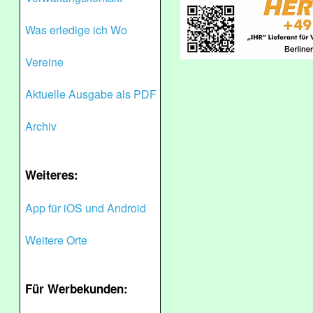
Was erledige ich Wo
Vereine
Aktuelle Ausgabe als PDF
Archiv
Weiteres:
App für iOS und Android
Weitere Orte
Für Werbekunden: