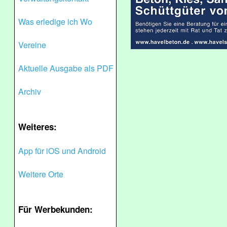
Was erledige ich Wo
Vereine
Aktuelle Ausgabe als PDF
Archiv
Weiteres:
App für iOS und Android
Weitere Orte
Für Werbekunden: