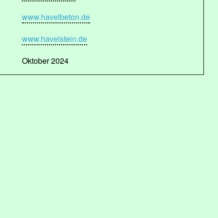
www.havelbeton.de
www.havelstein.de
Oktober 2024