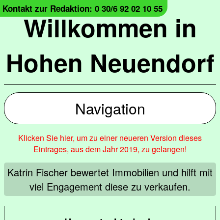
Kontakt zur Redaktion: 0 30/6 92 02 10 55
Willkommen in
Hohen Neuendorf
Navigation
Klicken Sie hier, um zu einer neueren Version dieses
Eintrages, aus dem Jahr 2019, zu gelangen!
Katrin Fischer bewertet Immobilien und hilft mit
viel Engagement diese zu verkaufen.