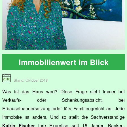
Immobilienwert im Blick
Stand: Oktober 2018
Was ist das Haus wert? Diese Frage steht immer bei
Verkaufs- oder Schenkungsabsicht, bei
Erbauseinandersetzung oder fürs Familiengericht an. Jede
Immobilie ist anders. Und so stellt die Sachverständige
Katrin Fischer
ihre Expertise seit 15 Jahren Banken,