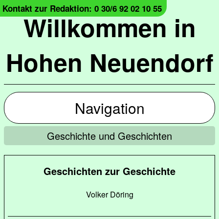
Kontakt zur Redaktion: 0 30/6 92 02 10 55
Willkommen in
Hohen Neuendorf
Navigation
Geschichte und Geschichten
Geschichten zur Geschichte
Volker Döring