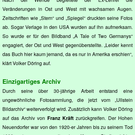
Veränderungen in Ost und West mit wachsamen Augen.
Zeitschriften wie „Stern“ und „Spiegel“ druckten seine Fotos
ab. Sogar Verlage in den USA wurden auf ihn aufmerksam.
So wurde er für den Bildband „A Tale of Two Germanys“
engagiert, der Ost und West gegenüberstellte. „Leider kennt
das Buch hier kaum jemand, da es nur in Amerika erschien“,
klärt Volker Döring auf.
Einzigartiges Archiv
Durch seine über 30-jährige Arbeit entstand eine
ungewöhnliche Fotosammlung, die jetzt vom „Ullstein
Bildarchiv“ weiterverfolgt wird. Zusätzlich kann Volker Döring
auf das Archiv von
Franz Kräft
zurückgreifen. Der Hohen
Neuendorfer war von den 1920-er Jahren bis zu seinem Tod