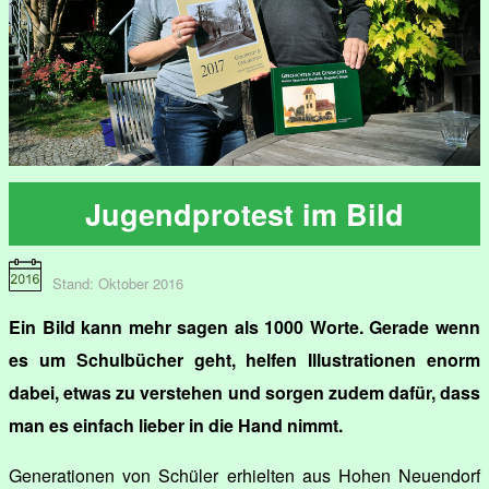
Jugendprotest im Bild
Stand: Oktober 2016
Ein Bild kann mehr sagen als 1000 Worte. Gerade wenn
es um Schulbücher geht, helfen Illustrationen enorm
dabei, etwas zu verstehen und sorgen zudem dafür, dass
man es einfach lieber in die Hand nimmt.
Generationen von Schüler erhielten aus Hohen Neuendorf