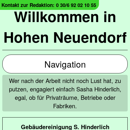
Kontakt zur Redaktion: 0 30/6 92 02 10 55
Willkommen in
Hohen Neuendorf
Navigation
Wer nach der Arbeit nicht noch Lust hat, zu
putzen, engagiert einfach Sasha Hinderlich,
egal, ob für Privaträume, Betriebe oder
Fabriken.
Gebäudereinigung S. Hinderlich