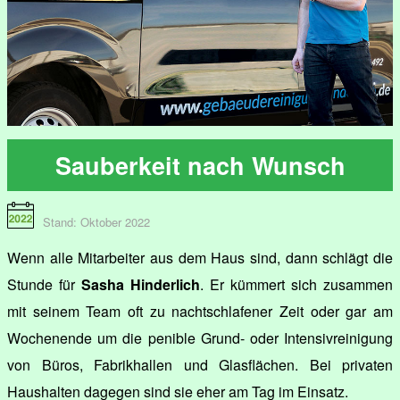
Sauberkeit nach Wunsch
Stand: Oktober 2022
Wenn alle Mitarbeiter aus dem Haus sind, dann schlägt die
Stunde für
Sasha Hinderlich
. Er kümmert sich zusammen
mit seinem Team oft zu nachtschlafener Zeit oder gar am
Wochenende um die penible Grund- oder Intensivreinigung
von Büros, Fabrikhallen und Glasflächen. Bei privaten
Haushalten dagegen sind sie eher am Tag im Einsatz.