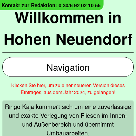
Kontakt zur Redaktion: 0 30/6 92 02 10 55
Willkommen in
Hohen Neuendorf
Navigation
Klicken Sie hier, um zu einer neueren Version dieses
Eintrages, aus dem Jahr 2024, zu gelangen!
Ringo Kaja kümmert sich um eine zuverlässige
und exakte Verlegung von Fliesen im Innen-
und Außenbereich und übernimmt
Umbauarbeiten.