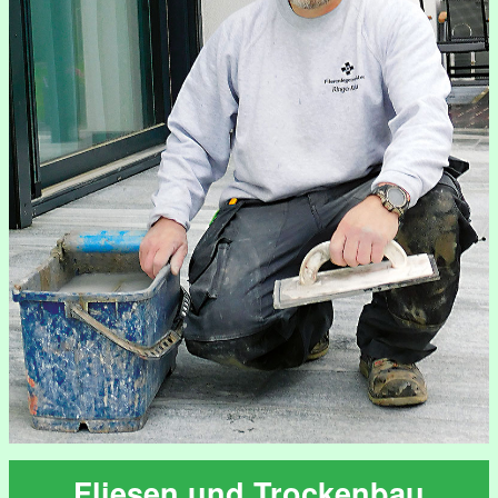
Fliesen und Trockenbau