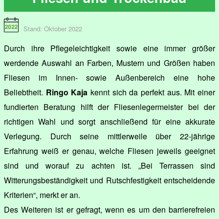
Stand: Oktober 2022
Durch ihre Pflegeleichtigkeit sowie eine immer größer
werdende Auswahl an Farben, Mustern und Größen haben
Fliesen im Innen- sowie Außenbereich eine hohe
Beliebtheit.
Ringo Kaja
kennt sich da perfekt aus. Mit einer
fundierten Beratung hilft der Fliesenlegermeister bei der
richtigen Wahl und sorgt anschließend für eine akkurate
Verlegung. Durch seine mittlerweile über 22-jährige
Erfahrung weiß er genau, welche Fliesen jeweils geeignet
sind und worauf zu achten ist. „Bei Terrassen sind
Witterungsbeständigkeit und Rutschfestigkeit entscheidende
Kriterien“, merkt er an.
Des Weiteren ist er gefragt, wenn es um den barrierefreien