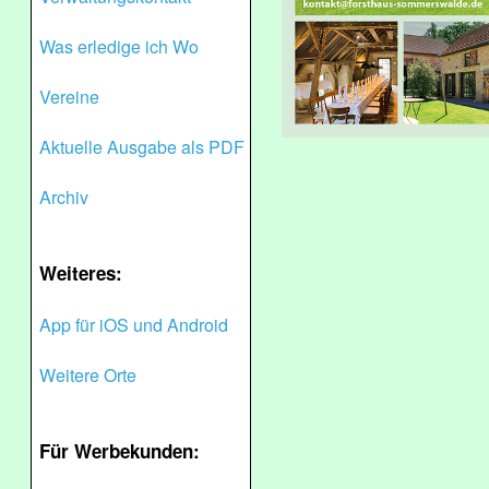
Was erledige ich Wo
Vereine
Aktuelle Ausgabe als PDF
Archiv
Weiteres:
App für iOS und Android
Weitere Orte
Für Werbekunden: