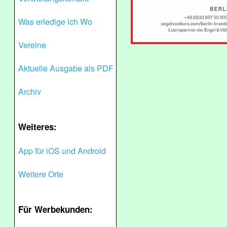
Was erledige ich Wo
Vereine
Aktuelle Ausgabe als PDF
Archiv
Weiteres:
App für iOS und Android
Weitere Orte
Für Werbekunden: