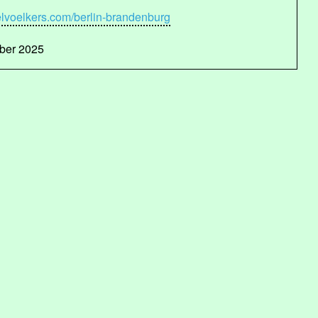
lvoelkers.com/berlin-brandenburg
ber 2025