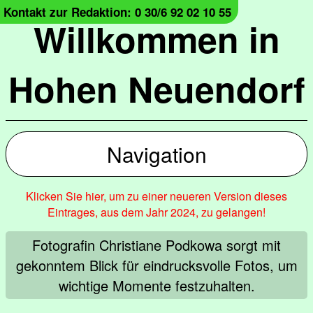
Kontakt zur Redaktion: 0 30/6 92 02 10 55
Willkommen in
Hohen Neuendorf
Navigation
Klicken Sie hier, um zu einer neueren Version dieses
Eintrages, aus dem Jahr 2024, zu gelangen!
Fotografin Christiane Podkowa sorgt mit
gekonntem Blick für eindrucksvolle Fotos, um
wichtige Momente festzuhalten.