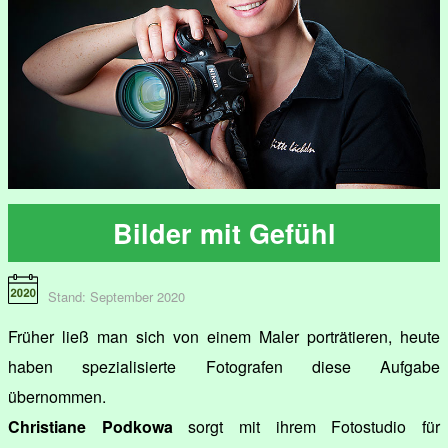
Bilder mit Gefühl
Stand: September 2020
Früher ließ man sich von einem Maler porträtieren, heute
haben spezialisierte Fotografen diese Aufgabe
übernommen.
Christiane Podkowa
sorgt mit ihrem Fotostudio für