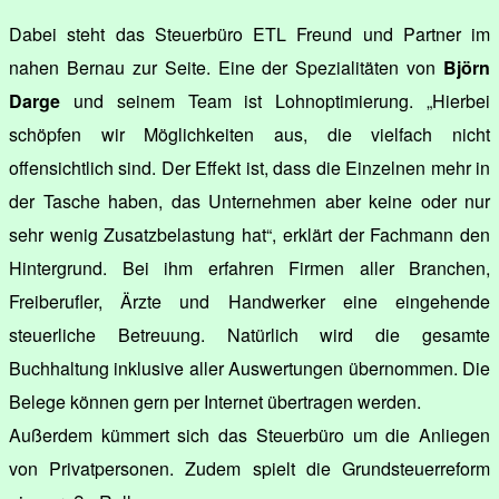
Dabei steht das Steuerbüro ETL Freund und Partner im
nahen Bernau zur Seite. Eine der Spezialitäten von
Björn
Darge
und seinem Team ist Lohnoptimierung. „Hierbei
schöpfen wir Möglichkeiten aus, die vielfach nicht
offensichtlich sind. Der Effekt ist, dass die Einzelnen mehr in
der Tasche haben, das Unternehmen aber keine oder nur
sehr wenig Zusatzbelastung hat“, erklärt der Fachmann den
Hintergrund. Bei ihm erfahren Firmen aller Branchen,
Freiberufler, Ärzte und Handwerker eine eingehende
steuerliche Betreuung. Natürlich wird die gesamte
Buchhaltung inklusive aller Auswertungen übernommen. Die
Belege können gern per Internet übertragen werden.
Außerdem kümmert sich das Steuerbüro um die Anliegen
von Privatpersonen. Zudem spielt die Grundsteuerreform