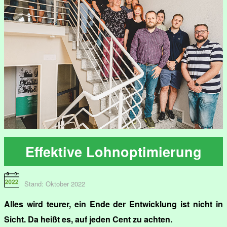
Effektive Lohnoptimierung
Stand: Oktober 2022
Alles wird teurer, ein Ende der Entwicklung ist nicht in
Sicht. Da heißt es, auf jeden Cent zu achten.