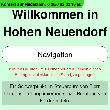
Kontakt zur Redaktion: 0 30/6 92 02 10 55
Willkommen in
Hohen Neuendorf
Navigation
Klicken Sie hier, um zu einer neueren Version dieses
Eintrages, auf aktuellstem Stand, zu gelangen!
Ein Schwerpunkt im Steuerbüro von Björn
Darge ist Lohnoptimierung sowie Beratung von
Fördermitteln.