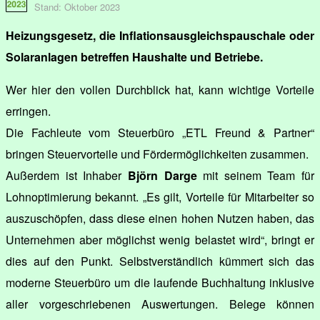
Stand: Oktober 2023
Heizungsgesetz, die Inflationsausgleichspauschale oder
Solaranlagen betreffen Haushalte und Betriebe.
Wer hier den vollen Durchblick hat, kann wichtige Vorteile
erringen.
Die Fachleute vom Steuerbüro „ETL Freund & Partner“
bringen Steuervorteile und Fördermöglichkeiten zusammen.
Außerdem ist Inhaber
Björn Darge
mit seinem Team für
Lohnoptimierung bekannt. „Es gilt, Vorteile für Mitarbeiter so
auszuschöpfen, dass diese einen hohen Nutzen haben, das
Unternehmen aber möglichst wenig belastet wird“, bringt er
dies auf den Punkt. Selbstverständlich kümmert sich das
moderne Steuerbüro um die laufende Buchhaltung inklusive
aller vorgeschriebenen Auswertungen. Belege können