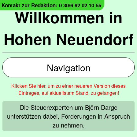
Kontakt zur Redaktion: 0 30/6 92 02 10 55
Willkommen in
Hohen Neuendorf
Navigation
Klicken Sie hier, um zu einer neueren Version dieses
Eintrages, auf aktuellstem Stand, zu gelangen!
Die Steuerexperten um Björn Darge
unterstützen dabei, Förderungen in Anspruch
zu nehmen.